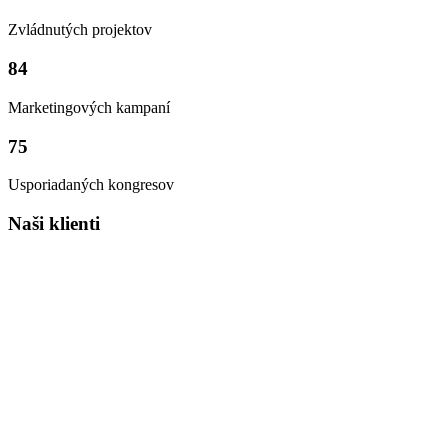
Zvládnutých projektov
84
Marketingových kampaní
75
Usporiadaných kongresov
Naši klienti