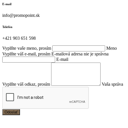
E-mail
info@promopoint.sk
Telefón
+421 903 651 598
Vyplňte vaše meno, prosím
Meno
Vyplňte váš e-mail, prosím
E-mailová adresa nie je správna
E-mail
Vyplňte váš odkaz, prosím
Vaša správa